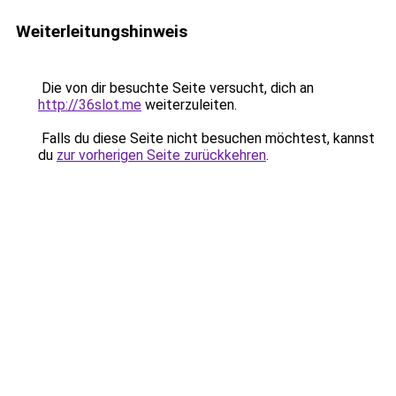
Weiterleitungshinweis
Die von dir besuchte Seite versucht, dich an
http://36slot.me
weiterzuleiten.
Falls du diese Seite nicht besuchen möchtest, kannst
du
zur vorherigen Seite zurückkehren
.