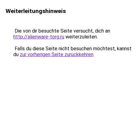
Weiterleitungshinweis
Die von dir besuchte Seite versucht, dich an
http://alienware-torg.ru
weiterzuleiten.
Falls du diese Seite nicht besuchen möchtest, kannst
du
zur vorherigen Seite zurückkehren
.