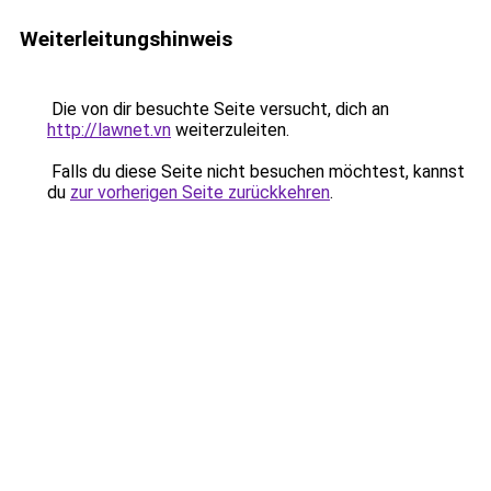
Weiterleitungshinweis
Die von dir besuchte Seite versucht, dich an
http://lawnet.vn
weiterzuleiten.
Falls du diese Seite nicht besuchen möchtest, kannst
du
zur vorherigen Seite zurückkehren
.