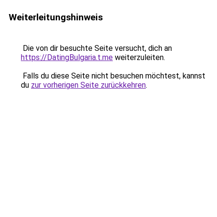
Weiterleitungshinweis
Die von dir besuchte Seite versucht, dich an
https://DatingBulgaria.t.me
weiterzuleiten.
Falls du diese Seite nicht besuchen möchtest, kannst
du
zur vorherigen Seite zurückkehren
.