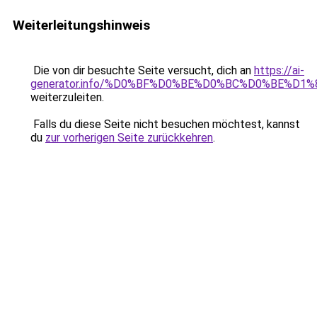
Weiterleitungshinweis
Die von dir besuchte Seite versucht, dich an
https://ai-
generator.info/%D0%BF%D0%BE%D0%BC%D0%BE%D1
weiterzuleiten.
Falls du diese Seite nicht besuchen möchtest, kannst
du
zur vorherigen Seite zurückkehren
.