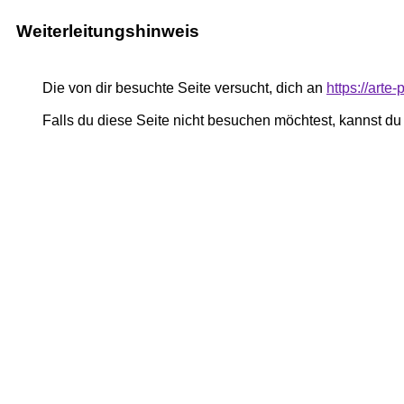
Weiterleitungshinweis
Die von dir besuchte Seite versucht, dich an
https://art
Falls du diese Seite nicht besuchen möchtest, kannst d