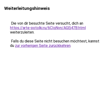
Weiterleitungshinweis
Die von dir besuchte Seite versucht, dich an
https://arte-potolki.ru/6CIqNvn/AGEj47B.html
weiterzuleiten.
Falls du diese Seite nicht besuchen möchtest, kannst
du
zur vorherigen Seite zurückkehren
.