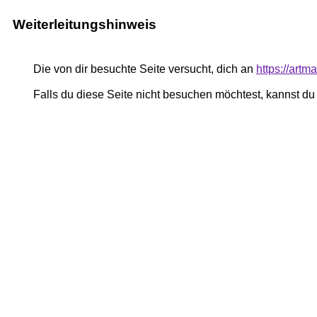
Weiterleitungshinweis
Die von dir besuchte Seite versucht, dich an
https://art
Falls du diese Seite nicht besuchen möchtest, kannst d