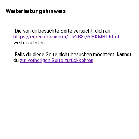
Weiterleitungshinweis
Die von dir besuchte Seite versucht, dich an
https://crocus-design.ru/IJv2B8r/6I8KMBT.html
weiterzuleiten.
Falls du diese Seite nicht besuchen möchtest, kannst
du
zur vorherigen Seite zurückkehren
.