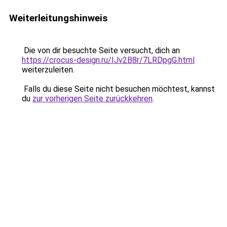
Weiterleitungshinweis
Die von dir besuchte Seite versucht, dich an
https://crocus-design.ru/IJv2B8r/7LRDpgG.html
weiterzuleiten.
Falls du diese Seite nicht besuchen möchtest, kannst
du
zur vorherigen Seite zurückkehren
.