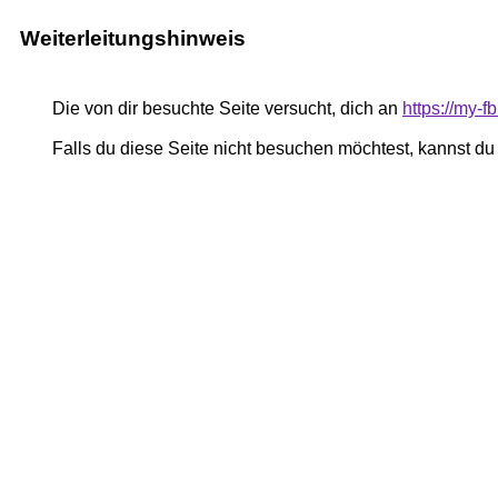
Weiterleitungshinweis
Die von dir besuchte Seite versucht, dich an
https://my-
Falls du diese Seite nicht besuchen möchtest, kannst d