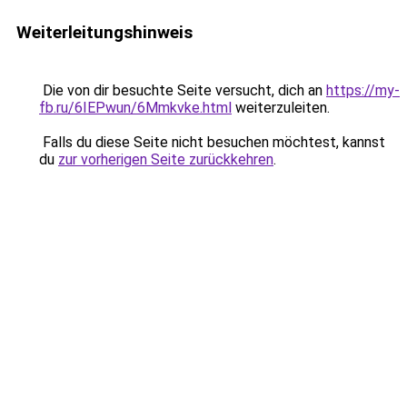
Weiterleitungshinweis
Die von dir besuchte Seite versucht, dich an
https://my-
fb.ru/6IEPwun/6Mmkvke.html
weiterzuleiten.
Falls du diese Seite nicht besuchen möchtest, kannst
du
zur vorherigen Seite zurückkehren
.