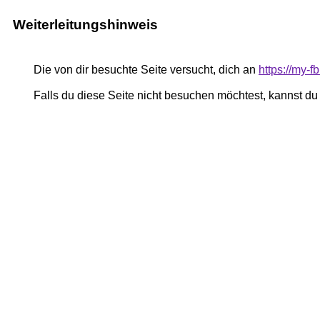
Weiterleitungshinweis
Die von dir besuchte Seite versucht, dich an
https://my-
Falls du diese Seite nicht besuchen möchtest, kannst d