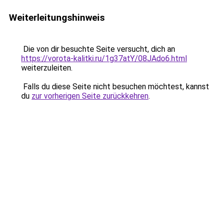
Weiterleitungshinweis
Die von dir besuchte Seite versucht, dich an
https://vorota-kalitki.ru/1g37atY/08JAdo6.html
weiterzuleiten.
Falls du diese Seite nicht besuchen möchtest, kannst
du
zur vorherigen Seite zurückkehren
.