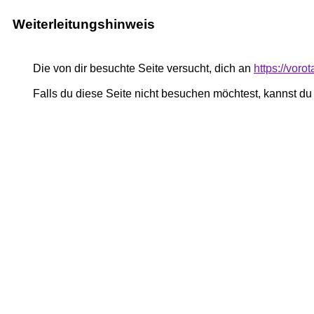
Weiterleitungshinweis
Die von dir besuchte Seite versucht, dich an
https://vor
Falls du diese Seite nicht besuchen möchtest, kannst d