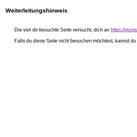
Weiterleitungshinweis
Die von dir besuchte Seite versucht, dich an
https://voro
Falls du diese Seite nicht besuchen möchtest, kannst d