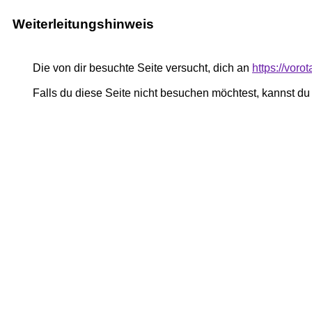
Weiterleitungshinweis
Die von dir besuchte Seite versucht, dich an
https://voro
Falls du diese Seite nicht besuchen möchtest, kannst d