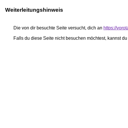
Weiterleitungshinweis
Die von dir besuchte Seite versucht, dich an
https://voro
Falls du diese Seite nicht besuchen möchtest, kannst d