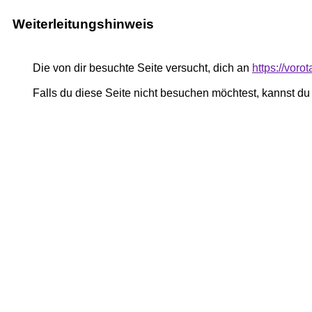
Weiterleitungshinweis
Die von dir besuchte Seite versucht, dich an
https://voro
Falls du diese Seite nicht besuchen möchtest, kannst d