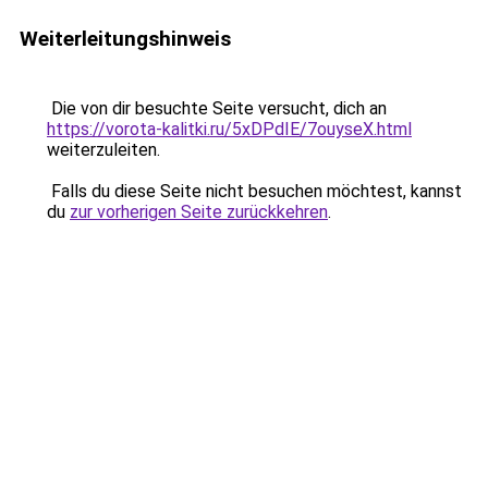
Weiterleitungshinweis
Die von dir besuchte Seite versucht, dich an
https://vorota-kalitki.ru/5xDPdIE/7ouyseX.html
weiterzuleiten.
Falls du diese Seite nicht besuchen möchtest, kannst
du
zur vorherigen Seite zurückkehren
.