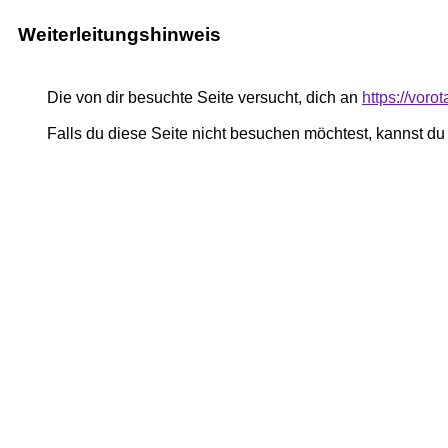
Weiterleitungshinweis
Die von dir besuchte Seite versucht, dich an
https://voro
Falls du diese Seite nicht besuchen möchtest, kannst d