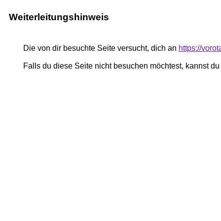
Weiterleitungshinweis
Die von dir besuchte Seite versucht, dich an
https://voro
Falls du diese Seite nicht besuchen möchtest, kannst d