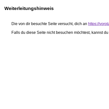
Weiterleitungshinweis
Die von dir besuchte Seite versucht, dich an
https://voro
Falls du diese Seite nicht besuchen möchtest, kannst d