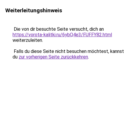
Weiterleitungshinweis
Die von dir besuchte Seite versucht, dich an
https://vorota-kalitki.ru/6ybQ4e3/FUFFY82.html
weiterzuleiten.
Falls du diese Seite nicht besuchen möchtest, kannst
du
zur vorherigen Seite zurückkehren
.