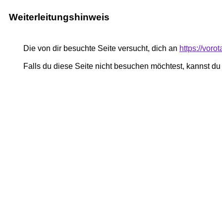
Weiterleitungshinweis
Die von dir besuchte Seite versucht, dich an
https://voro
Falls du diese Seite nicht besuchen möchtest, kannst d