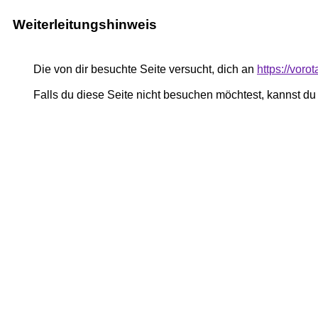
Weiterleitungshinweis
Die von dir besuchte Seite versucht, dich an
https://voro
Falls du diese Seite nicht besuchen möchtest, kannst d