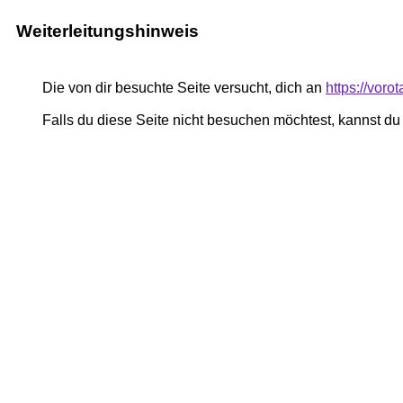
Weiterleitungshinweis
Die von dir besuchte Seite versucht, dich an
https://vor
Falls du diese Seite nicht besuchen möchtest, kannst d