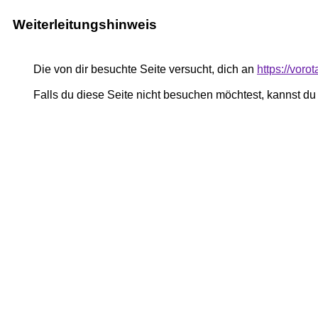
Weiterleitungshinweis
Die von dir besuchte Seite versucht, dich an
https://vor
Falls du diese Seite nicht besuchen möchtest, kannst d