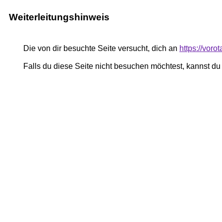
Weiterleitungshinweis
Die von dir besuchte Seite versucht, dich an
https://voro
Falls du diese Seite nicht besuchen möchtest, kannst d