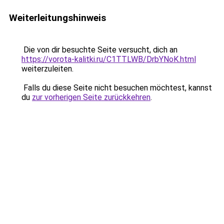
Weiterleitungshinweis
Die von dir besuchte Seite versucht, dich an
https://vorota-kalitki.ru/C1TTLWB/DrbYNoK.html
weiterzuleiten.
Falls du diese Seite nicht besuchen möchtest, kannst
du
zur vorherigen Seite zurückkehren
.