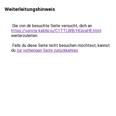
Weiterleitungshinweis
Die von dir besuchte Seite versucht, dich an
https://vorota-kalitki.ru/C1TTLWB/HCpraHE.html
weiterzuleiten.
Falls du diese Seite nicht besuchen möchtest, kannst
du
zur vorherigen Seite zurückkehren
.