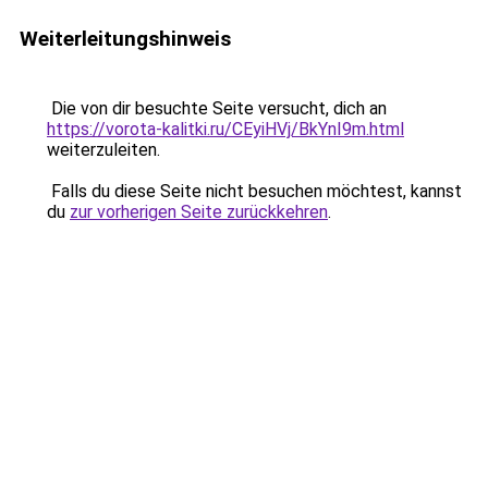
Weiterleitungshinweis
Die von dir besuchte Seite versucht, dich an
https://vorota-kalitki.ru/CEyiHVj/BkYnI9m.html
weiterzuleiten.
Falls du diese Seite nicht besuchen möchtest, kannst
du
zur vorherigen Seite zurückkehren
.