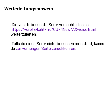
Weiterleitungshinweis
Die von dir besuchte Seite versucht, dich an
https://vorota-kalitki.ru/CU74Nsw/AXwdise.html
weiterzuleiten.
Falls du diese Seite nicht besuchen möchtest, kannst
du
zur vorherigen Seite zurückkehren
.