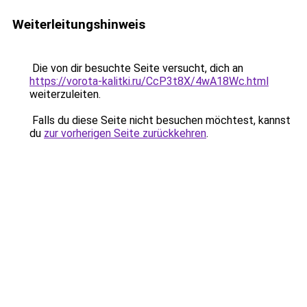
Weiterleitungshinweis
Die von dir besuchte Seite versucht, dich an
https://vorota-kalitki.ru/CcP3t8X/4wA18Wc.html
weiterzuleiten.
Falls du diese Seite nicht besuchen möchtest, kannst
du
zur vorherigen Seite zurückkehren
.