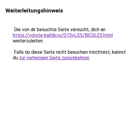
Weiterleitungshinweis
Die von dir besuchte Seite versucht, dich an
https://vorota-kalitki.ru/D15vLS5/BjCGLE5.html
weiterzuleiten.
Falls du diese Seite nicht besuchen möchtest, kannst
du
zur vorherigen Seite zurückkehren
.