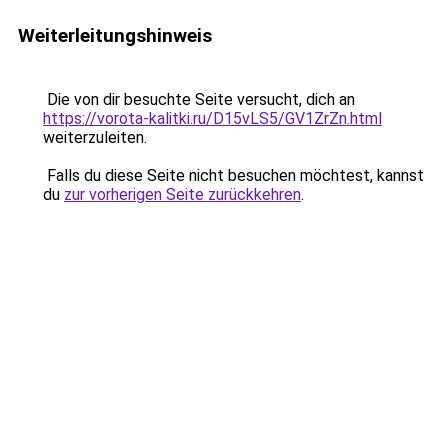
Weiterleitungshinweis
Die von dir besuchte Seite versucht, dich an
https://vorota-kalitki.ru/D15vLS5/GV1ZrZn.html
weiterzuleiten.
Falls du diese Seite nicht besuchen möchtest, kannst
du
zur vorherigen Seite zurückkehren
.