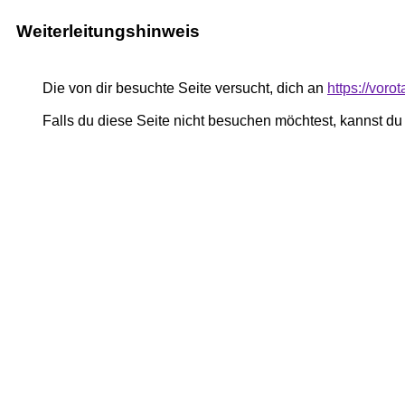
Weiterleitungshinweis
Die von dir besuchte Seite versucht, dich an
https://voro
Falls du diese Seite nicht besuchen möchtest, kannst d