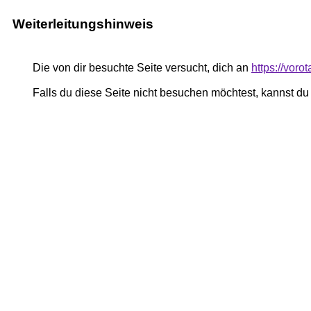
Weiterleitungshinweis
Die von dir besuchte Seite versucht, dich an
https://vor
Falls du diese Seite nicht besuchen möchtest, kannst d