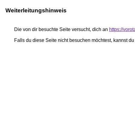
Weiterleitungshinweis
Die von dir besuchte Seite versucht, dich an
https://voro
Falls du diese Seite nicht besuchen möchtest, kannst d