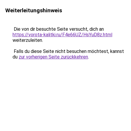
Weiterleitungshinweis
Die von dir besuchte Seite versucht, dich an
https://vorota-kalitki.ru/F4e66UZ/HsYuD8z.html
weiterzuleiten.
Falls du diese Seite nicht besuchen möchtest, kannst
du
zur vorherigen Seite zurückkehren
.