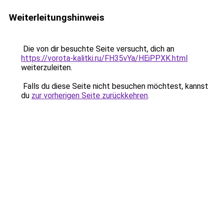
Weiterleitungshinweis
Die von dir besuchte Seite versucht, dich an
https://vorota-kalitki.ru/FH35vYa/HEiPPXK.html
weiterzuleiten.
Falls du diese Seite nicht besuchen möchtest, kannst
du
zur vorherigen Seite zurückkehren
.