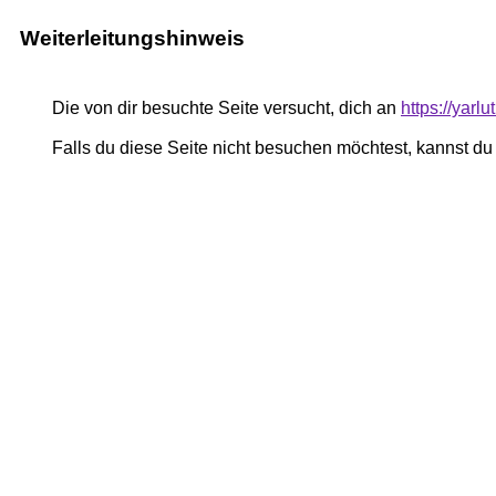
Weiterleitungshinweis
Die von dir besuchte Seite versucht, dich an
https://yar
Falls du diese Seite nicht besuchen möchtest, kannst d